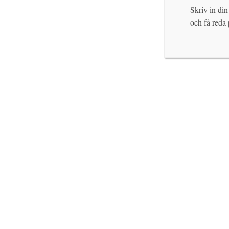
Skriv in din
och få reda