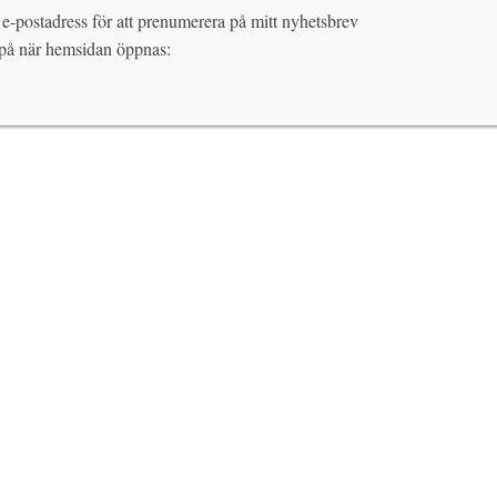
 e-postadress för att prenumerera på mitt nyhetsbrev
 på när hemsidan öppnas: